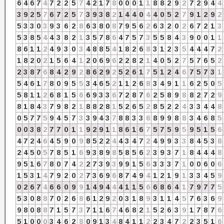
6
4
6
7
4
7
2
2
5
7
4
2
1
7
8
0
0
0
1
1
8
8
2
9
2
7
2
9
4
4
3
9
2
5
7
6
7
2
5
7
3
9
3
8
2
1
4
4
0
4
4
0
5
2
7
9
1
2
9
2
5
3
3
0
3
9
3
6
2
8
6
3
8
0
8
7
9
5
6
2
6
3
2
0
2
6
7
2
1
3
5
3
8
5
4
4
3
8
2
1
3
5
7
8
6
4
7
5
7
3
5
5
8
4
3
9
0
0
1
1
8
6
1
1
2
4
9
3
0
3
4
8
8
5
4
1
8
2
6
8
3
1
2
3
5
4
4
4
7
2
1
8
2
0
2
1
5
6
4
1
2
0
6
9
6
2
2
8
2
1
4
0
5
2
7
5
7
6
5
2
2
3
8
7
6
8
4
2
9
2
8
6
2
9
2
5
2
6
1
7
5
1
2
4
6
7
5
7
3
1
5
4
6
1
7
8
0
9
5
5
3
4
6
5
2
1
1
2
6
8
3
4
9
1
1
6
2
5
0
5
5
8
1
1
2
6
8
1
5
6
6
9
3
3
6
7
2
8
7
6
2
5
8
9
8
8
2
7
2
9
8
1
8
4
3
7
9
8
2
1
8
8
2
8
1
5
2
6
5
2
8
5
2
2
4
3
3
4
4
8
0
5
7
7
5
9
4
5
7
3
3
9
4
3
7
8
8
3
3
6
8
9
9
8
8
3
4
6
8
5
0
0
3
8
2
7
7
0
1
1
9
2
9
1
1
8
6
1
6
7
5
7
5
9
5
9
5
1
5
6
4
7
2
4
6
4
5
9
0
9
8
5
2
2
4
4
3
4
7
2
4
9
9
3
3
8
4
5
3
8
2
4
5
0
5
7
8
5
1
6
9
3
8
9
8
5
8
5
6
2
3
9
3
7
1
8
4
4
4
8
9
5
1
6
7
8
0
7
4
2
2
7
3
9
3
9
9
1
5
6
3
3
3
7
1
0
0
6
0
6
1
5
3
1
4
7
9
2
0
2
7
3
6
9
6
8
7
4
9
4
1
2
1
9
1
3
3
4
5
9
0
2
6
7
4
6
6
0
9
9
1
4
9
4
4
4
1
1
5
6
6
8
6
4
1
7
9
7
7
5
5
3
0
8
8
7
0
2
6
8
6
1
2
9
2
0
3
1
8
9
3
1
1
4
5
7
6
3
6
9
9
8
0
8
8
7
1
5
7
3
7
1
1
6
7
4
6
8
2
1
5
2
6
3
9
1
7
8
7
6
5
1
0
0
0
3
4
6
2
8
0
9
1
3
4
8
4
1
1
2
2
3
4
7
2
2
3
5
1
6