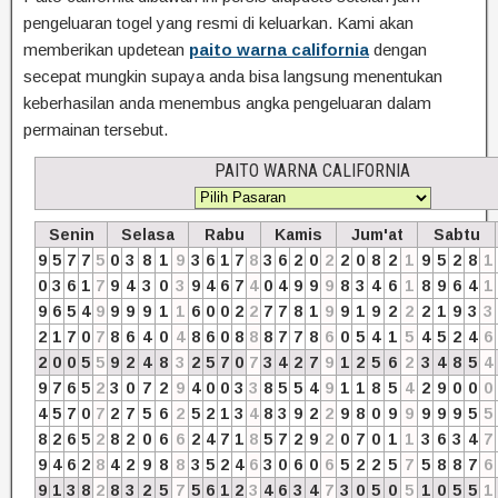
pengeluaran togel yang resmi di keluarkan. Kami akan
memberikan updetean
paito warna california
dengan
secepat mungkin supaya anda bisa langsung menentukan
keberhasilan anda menembus angka pengeluaran dalam
permainan tersebut.
PAITO WARNA CALIFORNIA
Senin
Selasa
Rabu
Kamis
Jum'at
Sabtu
9
5
7
7
5
0
3
8
1
9
3
6
1
7
8
3
6
2
0
2
2
0
8
2
1
9
5
2
8
1
0
3
6
1
7
9
4
3
0
3
9
4
6
7
4
0
4
9
9
9
8
3
4
6
1
8
9
6
4
1
9
6
5
4
9
9
9
9
1
1
6
0
0
2
2
7
7
8
1
9
9
1
9
2
2
2
1
9
3
3
2
1
7
0
7
8
6
4
0
4
8
6
0
8
8
8
7
7
8
6
0
5
4
1
5
4
5
2
4
6
2
0
0
5
5
9
2
4
8
3
2
5
7
0
7
3
4
2
7
9
1
2
5
6
2
3
4
8
5
4
9
7
6
5
2
3
0
7
2
9
4
0
0
3
3
8
5
5
4
9
1
1
8
5
4
2
9
0
0
0
4
5
7
0
7
2
7
5
6
2
5
2
1
3
4
8
3
9
2
2
9
8
0
9
9
9
9
9
5
5
8
2
6
5
2
8
2
0
6
6
2
4
7
1
8
5
7
2
9
2
0
7
0
1
1
3
6
3
4
7
9
4
6
2
8
4
2
9
8
8
3
5
2
4
6
3
0
6
0
6
5
2
2
5
7
5
8
8
7
6
9
1
3
8
2
8
3
2
5
7
5
6
1
2
3
4
6
3
4
7
3
0
5
0
5
1
0
5
5
1