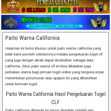
Paito Warna California
Halaman ini berisi khusus untuk paito warna california yang
telah kami peroleh sebelumnya melalui pengeluaran togel clf
yang juga dengan akrab dapat disebutkan sebagai data
california. Situs paito warna clf ini bisa dikatakan juga
perkakas utama bagi pemain togel online yang berguna untuk
menentukan perumusan atau apapun itu yang dibutuhkan
untuk bermain togel.
Paito Warna California Hasil Pengeluaran Togel
CLF
Paito california dibawah ini persis diupdete setelah jam