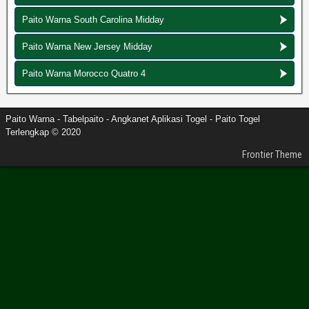
Paito Warna South Carolina Midday
Paito Warna New Jersey Midday
Paito Warna Morocco Quatro 4
Paito Warna - Tabelpaito - Angkanet Aplikasi Togel - Paito Togel
Terlengkap © 2020
Frontier Theme