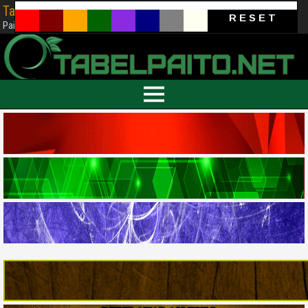
Tabelpaito
R E S E T
Paito Warna – Angkanet Aplikasi Togel – Paito Togel Terlengkap