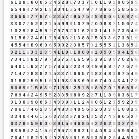
6
1
2
8
1
8
0
6
5
2
4
6
2
8
1
7
3
3
7
1
0
1
1
9
1
9
0
5
9
5
6
5
4
9
4
7
9
2
1
3
8
0
4
1
5
5
4
7
9
7
7
8
8
6
5
5
8
5
6
2
3
6
6
6
3
7
7
8
7
6
3
3
5
7
3
9
5
7
5
3
8
8
0
6
6
1
6
8
7
6
3
3
0
7
7
5
2
8
2
1
5
5
9
9
9
1
0
7
9
7
0
0
8
8
7
1
5
6
7
4
1
0
2
9
2
8
4
5
6
2
7
9
7
9
7
0
1
6
2
8
3
1
4
1
5
7
3
5
4
9
9
1
5
6
2
2
4
6
1
7
8
4
8
3
2
1
3
8
8
7
5
0
3
3
6
7
3
8
1
9
4
5
5
4
9
8
9
6
0
6
5
9
0
2
2
3
8
5
7
3
1
5
5
5
1
1
3
6
5
2
3
2
1
1
2
3
3
2
3
5
4
1
1
9
1
1
8
0
8
8
1
0
5
0
5
9
4
1
5
6
7
3
4
1
5
8
1
7
9
7
8
6
7
5
3
1
6
5
9
5
3
9
1
8
9
7
0
2
6
8
6
4
0
1
1
9
2
7
7
5
7
8
6
6
3
2
3
4
0
4
9
9
8
8
7
7
7
6
7
4
7
1
4
7
2
8
8
8
2
1
5
3
3
7
1
6
6
5
7
3
8
3
4
8
3
8
7
5
4
9
0
1
8
8
7
5
9
5
1
6
0
1
9
3
3
5
3
6
9
6
6
7
4
0
4
3
4
1
7
8
8
0
6
9
6
1
5
6
3
9
7
1
5
5
1
2
5
1
5
6
8
9
7
0
7
5
6
6
9
6
7
6
9
4
4
2
4
9
5
5
2
3
3
5
8
8
0
9
2
2
7
1
1
8
9
0
3
6
1
7
3
1
3
8
2
9
8
6
6
3
4
3
3
9
3
1
1
2
4
6
0
6
1
2
3
5
9
2
3
5
7
0
6
1
7
4
6
2
3
5
9
4
8
3
2
4
0
5
6
2
2
0
3
3
6
1
0
8
2
1
3
3
4
0
4
4
6
1
5
6
2
7
3
3
6
7
8
2
1
3
5
2
7
4
2
9
6
5
2
7
0
3
7
8
6
5
9
6
0
6
3
9
1
5
6
4
6
8
5
4
2
2
6
2
8
3
2
7
2
9
8
3
5
8
4
7
4
1
5
6
7
9
5
7
3
8
9
2
1
3
4
0
9
4
4
5
9
6
4
1
7
0
4
1
5
8
2
3
8
2
0
2
5
3
8
0
1
9
8
8
3
5
6
2
8
4
4
8
3
2