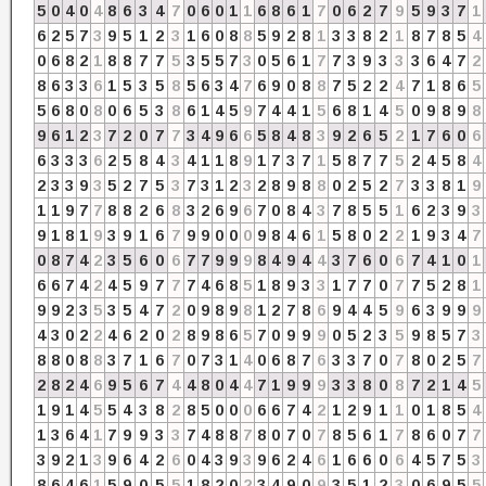
5
0
4
0
4
8
6
3
4
7
0
6
0
1
1
6
8
6
1
7
0
6
2
7
9
5
9
3
7
1
6
2
5
7
3
9
5
1
2
3
1
6
0
8
8
5
9
2
8
1
3
3
8
2
1
8
7
8
5
4
0
6
8
2
1
8
8
7
7
5
3
5
5
7
3
0
5
6
1
7
7
3
9
3
3
3
6
4
7
2
8
6
3
3
6
1
5
3
5
8
5
6
3
4
7
6
9
0
8
8
7
5
2
2
4
7
1
8
6
5
5
6
8
0
8
0
6
5
3
8
6
1
4
5
9
7
4
4
1
5
6
8
1
4
5
0
9
8
9
8
9
6
1
2
3
7
2
0
7
7
3
4
9
6
6
5
8
4
8
3
9
2
6
5
2
1
7
6
0
6
6
3
3
3
6
2
5
8
4
3
4
1
1
8
9
1
7
3
7
1
5
8
7
7
5
2
4
5
8
4
2
3
3
9
3
5
2
7
5
3
7
3
1
2
3
2
8
9
8
8
0
2
5
2
7
3
3
8
1
9
1
1
9
7
7
8
8
2
6
8
3
2
6
9
6
7
0
8
4
3
7
8
5
5
1
6
2
3
9
3
9
1
8
1
9
3
9
1
6
7
9
9
0
0
0
9
8
4
6
1
5
8
0
2
2
1
9
3
4
7
0
8
7
4
2
3
5
6
0
6
7
7
9
9
9
8
4
9
4
4
3
7
6
0
6
7
4
1
0
1
6
6
7
4
2
4
5
9
7
7
7
4
6
8
5
1
8
9
3
3
1
7
7
0
7
7
5
2
8
1
9
9
2
3
5
3
5
4
7
2
0
9
8
9
8
1
2
7
8
6
9
4
4
5
9
6
3
9
9
9
4
3
0
2
2
4
6
2
0
2
8
9
8
6
5
7
0
9
9
9
0
5
2
3
5
9
8
5
7
3
8
8
0
8
8
3
7
1
6
7
0
7
3
1
4
0
6
8
7
6
3
3
7
0
7
8
0
2
5
7
2
8
2
4
6
9
5
6
7
4
4
8
0
4
4
7
1
9
9
9
3
3
8
0
8
7
2
1
4
5
1
9
1
4
5
5
4
3
8
2
8
5
0
0
0
6
6
7
4
2
1
2
9
1
1
0
1
8
5
4
1
3
6
4
1
7
9
9
3
3
7
4
8
8
7
8
0
7
0
7
8
5
6
1
7
8
6
0
7
7
3
9
2
1
3
9
6
4
2
6
0
4
3
9
3
9
6
2
4
6
1
6
6
0
6
4
5
7
5
3
8
6
4
6
1
5
9
0
5
5
1
8
2
0
2
3
4
9
0
9
3
5
1
2
3
0
6
9
5
5