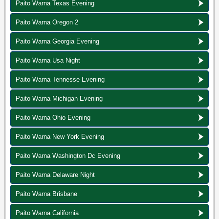
Paito Warna Texas Evening
Paito Warna Oregon 2
Paito Warna Georgia Evening
Paito Warna Usa Night
Paito Warna Tennesse Evening
Paito Warna Michigan Evening
Paito Warna Ohio Evening
Paito Warna New York Evening
Paito Warna Washington Dc Evening
Paito Warna Delaware Night
Paito Warna Brisbane
Paito Warna California