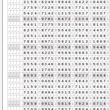
.
.
.
.
.
2
1
5
8
4
6
2
4
9
4
9
8
4
6
1
6
4
2
2
4
6
4
6
6
3
.
.
.
.
.
2
7
5
9
5
7
3
2
9
2
9
6
3
9
3
7
7
1
4
5
0
6
3
2
5
.
.
.
.
.
5
4
2
4
6
7
1
4
2
6
1
3
1
5
6
6
0
3
7
1
6
3
0
7
7
.
.
.
.
.
5
2
1
5
6
9
7
8
1
9
6
4
7
3
1
3
3
3
4
7
3
9
9
1
1
.
.
.
.
.
6
4
6
1
7
2
3
7
5
3
5
3
3
3
6
5
9
1
0
1
8
1
6
5
2
.
.
.
.
.
6
2
9
5
5
8
7
7
2
9
5
0
4
0
4
9
5
7
8
6
4
4
5
7
3
.
.
.
.
.
2
8
5
1
6
4
8
9
8
8
0
8
0
0
0
7
9
6
5
2
0
3
8
8
7
.
.
.
.
.
7
8
8
1
9
8
9
7
1
8
5
9
2
1
3
6
8
1
2
3
1
8
6
9
6
.
.
.
.
.
8
7
2
1
3
5
6
2
1
3
4
0
5
2
7
9
6
1
9
1
5
4
4
5
9
.
.
.
.
.
8
9
4
5
9
4
2
2
5
7
9
5
8
9
8
8
9
8
3
2
3
9
3
0
3
.
.
.
.
.
2
0
3
8
2
5
7
7
1
8
7
5
6
0
6
8
5
4
0
4
2
0
7
1
8
.
.
.
.
.
0
5
5
8
4
8
3
4
6
1
6
8
0
1
1
5
0
6
9
6
5
0
1
5
6
.
.
.
.
.
9
4
8
3
2
2
7
0
5
5
6
8
8
5
4
8
7
2
9
2
9
4
3
0
3
.
.
.
.
.
8
6
9
3
3
6
7
4
8
3
7
9
3
2
5
6
2
3
7
1
6
4
6
4
1
.
.
.
.
.
2
1
5
9
5
0
4
0
4
4
5
4
4
3
7
4
8
4
3
7
1
8
6
7
4
.
.
.
.
.
1
1
5
0
5
9
5
4
3
7
6
2
2
5
7
7
1
1
0
1
9
4
6
4
1
.
.
.
.
.
7
2
6
1
7
8
4
9
4
4
9
3
1
3
4
2
6
6
0
6
5
5
6
0
6
.
.
.
.
.
6
0
8
3
2
6
8
5
8
4
5
9
5
4
9
0
5
2
3
5
3
3
9
8
8
.
.
.
.
.
7
8
5
8
4
0
9
1
1
2
5
8
1
9
1
7
9
2
4
6
0
7
1
4
5
.
.
.
.
.
3
7
0
0
0
9
9
9
4
4
7
8
3
7
1
8
8
0
4
4
8
4
3
6
9