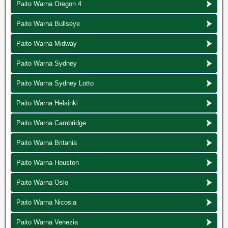
Paito Warna Oregon 4
Paito Warna Bullseye
Paito Warna Midway
Paito Warna Sydney
Paito Warna Sydney Lotto
Paito Warna Helsinki
Paito Warna Cambridge
Paito Warna Britania
Paito Warna Houston
Paito Warna Oslo
Paito Warna Nicosia
Paito Warna Venezia