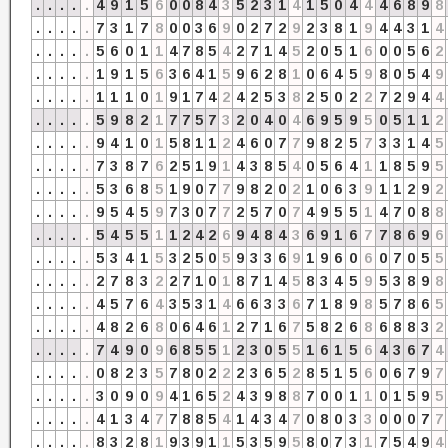
.
.
.
.
.
4
9
1
5
6
0
0
8
4
3
5
2
3
1
4
1
5
0
4
4
4
6
8
9
8
.
.
.
.
.
7
3
1
7
8
0
0
3
6
9
0
2
7
2
9
2
3
8
1
9
4
4
3
1
4
.
.
.
.
.
5
6
0
1
1
4
7
8
5
4
2
7
1
4
5
2
0
5
1
6
0
0
5
6
2
.
.
.
.
.
1
9
1
5
6
3
6
4
1
5
9
6
2
8
1
0
6
4
5
9
8
0
5
4
9
.
.
.
.
.
1
1
1
0
1
9
1
7
4
2
4
2
5
3
8
2
5
0
2
2
7
2
9
4
4
.
.
.
.
.
5
9
8
2
1
7
7
5
7
3
2
0
4
0
4
6
9
5
9
5
0
5
1
1
2
.
.
.
.
.
9
4
1
0
1
5
8
1
1
2
4
6
0
7
7
9
8
2
5
7
3
3
1
4
5
.
.
.
.
.
7
3
8
7
6
2
5
1
9
1
4
3
8
5
4
0
5
6
4
1
1
8
5
9
5
.
.
.
.
.
5
3
6
8
5
1
9
0
7
7
9
8
2
0
2
1
0
6
3
9
1
1
2
9
2
.
.
.
.
.
9
5
4
5
9
7
3
0
7
7
2
5
7
0
7
4
9
5
5
1
4
7
0
8
8
.
.
.
.
.
5
4
5
5
1
1
2
4
2
6
9
4
8
4
3
6
9
1
6
7
7
8
6
9
6
.
.
.
.
.
5
3
4
1
5
3
2
5
0
5
9
3
3
6
9
1
9
6
0
6
0
7
0
5
5
.
.
.
.
.
2
7
8
3
2
2
7
1
0
1
8
7
1
4
5
8
3
4
5
9
5
3
8
9
8
.
.
.
.
.
4
5
7
6
4
3
5
3
1
4
6
6
3
3
6
7
1
8
9
8
5
7
8
6
5
.
.
.
.
.
4
8
2
6
8
0
6
4
6
1
2
7
1
6
7
5
8
2
6
8
6
8
8
3
2
.
.
.
.
.
7
4
9
0
9
6
8
5
5
1
2
3
0
5
5
1
6
1
5
6
4
3
6
7
4
.
.
.
.
.
0
8
2
3
5
7
8
0
2
2
2
3
6
5
2
8
5
1
5
6
0
6
7
9
7
.
.
.
.
.
3
0
9
0
9
4
1
6
5
2
4
3
9
8
8
7
0
0
1
1
0
1
5
9
5
.
.
.
.
.
4
1
3
4
7
7
8
8
5
4
1
4
3
4
7
0
8
0
3
3
0
0
0
7
7
.
.
.
.
.
8
3
2
8
1
9
3
9
1
1
5
3
5
9
5
8
0
7
3
1
7
5
4
9
4