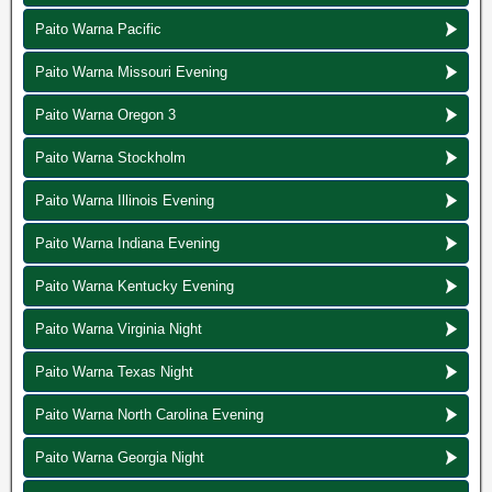
Paito Warna Pacific
Paito Warna Missouri Evening
Paito Warna Oregon 3
Paito Warna Stockholm
Paito Warna Illinois Evening
Paito Warna Indiana Evening
Paito Warna Kentucky Evening
Paito Warna Virginia Night
Paito Warna Texas Night
Paito Warna North Carolina Evening
Paito Warna Georgia Night