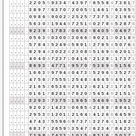
.
.
.
.
.
2
2
0
5
5
9
3
3
4
7
4
3
9
7
7
6
5
5
8
4
7
3
6
1
7
.
.
.
.
.
3
8
9
7
7
6
3
7
0
7
2
0
0
5
5
1
4
6
1
7
6
3
9
5
5
.
.
.
.
.
0
9
8
6
5
9
0
0
2
2
2
5
2
5
7
7
3
7
5
3
2
1
9
6
6
.
.
.
.
.
5
6
3
0
3
1
9
4
4
8
7
2
5
1
6
0
2
7
8
6
5
2
8
7
6
.
.
.
.
.
9
2
3
9
3
1
7
8
3
2
0
6
6
2
8
8
4
0
5
5
0
4
9
7
7
.
.
.
.
.
0
5
6
3
9
0
3
0
0
0
3
0
6
6
3
9
0
2
1
3
0
2
1
8
9
.
.
.
.
.
5
7
8
4
3
5
2
4
9
4
5
8
9
1
1
2
7
8
5
4
5
0
7
6
4
.
.
.
.
.
8
2
9
4
4
3
0
2
2
4
2
3
0
8
8
5
1
6
9
6
6
2
0
1
1
.
.
.
.
.
4
0
4
0
4
7
2
3
7
1
0
4
1
6
7
2
1
2
8
1
1
7
3
7
1
.
.
.
.
.
8
6
9
3
3
4
7
7
1
8
9
5
7
0
7
5
3
6
9
6
5
1
5
6
2
.
.
.
.
.
1
6
6
3
9
9
7
9
4
4
0
4
7
3
1
5
2
9
6
6
3
5
2
7
9
.
.
.
.
.
4
7
5
6
2
7
5
5
5
1
2
5
4
8
3
4
6
4
5
9
4
9
1
6
7
.
.
.
.
.
2
1
6
5
2
6
5
3
6
9
2
9
1
2
3
6
2
1
2
3
1
7
2
5
7
.
.
.
.
.
0
1
6
1
7
8
2
8
1
9
7
6
2
0
2
5
4
5
4
9
2
1
5
1
6
.
.
.
.
.
3
2
9
3
3
7
3
7
5
3
1
9
6
5
2
5
4
6
9
6
1
9
5
2
7
.
.
.
.
.
9
2
0
2
2
1
4
2
3
5
0
6
8
5
4
2
1
8
8
7
8
8
4
1
5
.
.
.
.
.
2
9
5
3
8
1
2
0
1
1
2
1
6
4
1
4
1
2
6
8
6
4
5
9
5
.
.
.
.
.
4
7
4
3
7
5
5
9
6
6
9
7
3
7
1
3
2
7
6
4
1
1
8
2
1
.
.
.
.
.
6
8
3
7
1
2
6
5
9
5
3
5
4
7
2
6
2
3
4
7
8
4
2
3
5
.
.
.
.
.
7
3
9
8
8
7
4
2
3
5
1
0
1
5
6
8
3
1
6
7
5
0
3
7
1