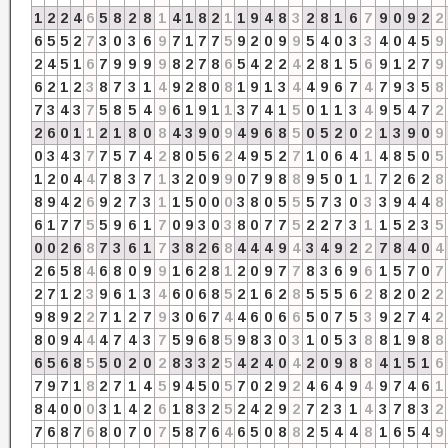
1
2
2
4
6
5
8
2
8
1
4
1
8
2
1
1
9
4
8
3
2
8
1
6
7
9
0
9
2
2
6
5
5
2
7
3
0
3
6
9
7
1
7
7
5
9
2
0
9
9
5
4
0
3
3
4
0
4
5
9
2
4
5
1
6
7
9
9
9
9
8
2
7
8
6
5
4
2
2
4
2
8
1
5
6
9
1
2
7
9
6
2
1
2
3
8
7
3
1
4
9
2
8
0
8
1
9
1
3
4
4
9
6
7
4
7
9
3
5
8
7
3
4
3
7
5
8
5
4
9
6
1
9
1
1
3
7
4
1
5
0
1
1
3
4
9
5
4
7
2
2
6
0
1
1
2
1
8
0
8
4
3
9
0
9
4
9
6
8
5
0
5
2
0
2
1
3
9
0
9
0
3
4
3
7
7
5
7
4
2
8
0
5
6
2
4
9
5
2
7
1
0
6
4
1
4
8
5
0
5
1
2
0
4
4
7
8
3
7
1
3
2
0
9
9
0
7
9
8
8
9
5
0
1
1
7
2
6
2
8
8
9
4
2
6
9
2
7
3
1
1
5
0
0
0
3
8
0
5
5
5
7
3
0
3
3
9
4
4
8
6
1
7
7
5
5
9
6
1
7
0
9
3
0
3
8
0
7
7
5
2
2
7
3
1
1
5
2
3
5
0
0
2
6
8
7
3
6
1
7
3
8
2
6
8
4
4
4
9
4
3
4
9
2
2
7
8
4
0
4
2
6
5
8
4
6
8
0
9
9
1
6
2
8
1
2
0
9
7
7
8
3
6
9
6
1
5
7
0
7
2
7
1
2
3
9
6
1
3
4
6
0
6
8
5
2
1
6
2
8
5
5
5
6
2
8
2
0
2
2
9
8
9
2
2
7
1
2
7
9
3
0
6
7
4
4
6
0
6
6
5
0
7
5
3
9
2
7
4
2
8
0
9
4
4
4
7
4
3
7
5
9
6
8
5
9
8
3
0
3
1
0
5
3
8
8
1
9
8
8
6
5
6
8
5
5
0
2
0
2
8
3
3
2
5
4
2
4
0
4
2
0
9
8
8
4
1
5
1
6
7
9
7
1
8
2
7
1
4
5
9
4
5
0
5
7
0
2
9
2
4
6
4
9
4
9
7
4
6
1
8
4
0
0
0
3
1
4
2
6
1
8
3
2
5
2
4
2
9
2
7
2
3
1
4
3
7
8
3
2
7
6
8
7
6
8
0
7
0
7
5
8
7
6
4
6
5
0
8
8
2
5
4
4
8
1
6
5
4
9