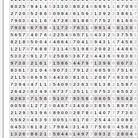
8
0
2
5
7
9
4
1
4
5
3
3
3
0
3
8
0
2
4
6
6
6
9
1
1
6
7
0
9
9
2
7
2
0
2
5
2
8
6
5
0
9
8
4
3
6
1
5
6
2
1
3
9
2
2
3
8
6
1
7
7
9
0
3
3
4
1
1
6
7
4
7
2
8
1
8
1
8
6
5
7
7
5
2
7
6
1
6
0
6
7
9
3
6
9
6
7
5
8
4
1
1
7
2
9
7
6
3
1
4
9
9
1
4
5
0
1
3
0
3
5
6
5
7
3
4
0
7
6
4
2
2
5
4
9
6
5
7
1
8
4
3
3
2
5
3
7
5
5
1
8
2
1
8
9
5
0
0
4
4
4
8
6
4
1
7
0
4
1
5
9
4
3
1
4
7
4
5
6
2
1
2
1
7
8
7
6
8
8
7
3
1
1
4
5
5
1
9
8
8
2
0
8
2
1
4
4
8
6
5
5
3
3
2
5
9
1
2
7
9
2
5
8
6
5
3
6
7
2
9
4
4
3
6
9
9
0
3
0
3
9
7
3
0
3
2
1
6
1
7
1
5
8
6
5
4
4
7
9
7
1
3
9
6
6
0
6
7
3
1
8
3
6
1
7
3
1
0
4
4
9
0
7
3
1
7
9
1
2
3
4
0
5
9
5
7
5
1
6
7
2
1
1
5
6
0
6
9
5
5
4
4
3
0
3
8
1
0
1
1
2
0
6
7
4
9
3
0
9
9
7
3
9
4
4
4
7
1
1
2
5
4
0
9
9
2
3
6
3
9
8
1
3
8
2
1
5
8
7
6
2
6
4
2
6
0
3
4
9
4
6
7
3
7
1
2
5
1
1
2
0
7
5
3
8
6
5
0
2
2
6
2
6
3
9
7
1
5
6
2
5
1
0
7
7
9
3
5
8
4
0
6
0
5
5
9
5
4
2
6
0
0
5
8
4
1
2
7
2
9
0
4
6
7
4
3
4
0
0
0
3
8
5
5
1
8
9
7
8
6
2
1
2
9
2
5
3
9
6
6
8
9
0
0
0
2
8
7
8
6
1
4
0
7
7
7
7
3
0
3
5
5
6
2
8
4
5
3
9
3
0
0
5
1
6
6
1
7
0
7
2
5
4
4
8
3
0
8
8
7
0
4
5
3
8
6
1
8
2
1
7
9
8
4
3
3
1
4
3
7
7
5
0
0
0
4
5
8
2
1
1
3
2
6
8
8
6
2
1
3
5
8
4
4
8
1
4
9
7
7
0
9
3
2
5
2
8
0
4
4