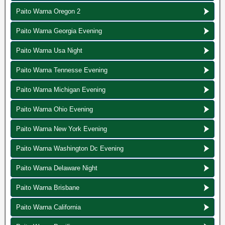
Paito Warna Oregon 2
Paito Warna Georgia Evening
Paito Warna Usa Night
Paito Warna Tennesse Evening
Paito Warna Michigan Evening
Paito Warna Ohio Evening
Paito Warna New York Evening
Paito Warna Washington Dc Evening
Paito Warna Delaware Night
Paito Warna Brisbane
Paito Warna California