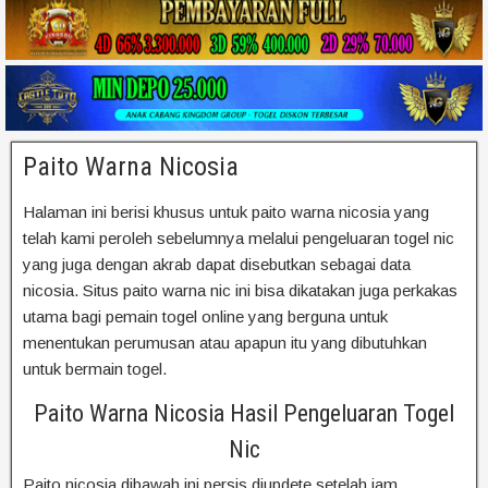
Paito Warna Nicosia
Halaman ini berisi khusus untuk paito warna nicosia yang
telah kami peroleh sebelumnya melalui pengeluaran togel nic
yang juga dengan akrab dapat disebutkan sebagai data
nicosia. Situs paito warna nic ini bisa dikatakan juga perkakas
utama bagi pemain togel online yang berguna untuk
menentukan perumusan atau apapun itu yang dibutuhkan
untuk bermain togel.
Paito Warna Nicosia Hasil Pengeluaran Togel
Nic
Paito nicosia dibawah ini persis diupdete setelah jam