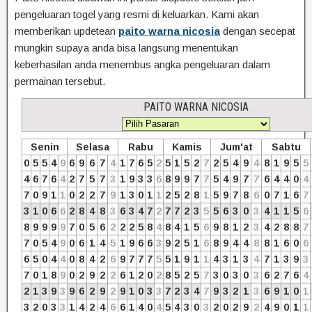
pengeluaran togel yang resmi di keluarkan. Kami akan
memberikan updetean
paito warna nicosia
dengan secepat
mungkin supaya anda bisa langsung menentukan
keberhasilan anda menembus angka pengeluaran dalam
permainan tersebut.
PAITO WARNA NICOSIA
Senin
Selasa
Rabu
Kamis
Jum'at
Sabtu
0
5
5
4
9
6
9
6
7
4
1
7
6
5
2
5
1
5
2
7
2
5
4
9
4
8
1
9
5
5
4
6
7
6
4
2
7
5
7
3
1
9
3
3
6
8
9
9
7
7
5
4
9
7
7
6
4
4
0
4
7
0
9
1
1
0
2
2
7
9
1
3
0
1
1
2
5
2
8
1
5
9
7
8
6
0
7
1
6
7
3
1
0
6
6
2
8
4
8
3
6
3
4
7
2
7
7
2
3
5
5
6
3
0
3
4
1
1
5
6
8
9
9
9
9
7
0
5
6
2
2
2
5
8
4
8
4
1
5
6
9
8
1
2
3
4
2
8
8
7
7
0
5
4
9
0
6
1
4
5
1
9
6
6
3
9
2
5
1
6
8
9
4
4
8
8
1
6
0
6
6
5
0
4
4
0
8
4
2
6
9
7
7
7
5
5
1
9
1
1
4
3
1
3
4
7
1
3
9
3
7
0
1
8
9
0
2
9
2
2
6
1
2
0
2
8
5
2
5
7
3
0
3
0
3
6
2
7
6
4
2
1
3
9
3
9
6
2
9
2
9
1
0
3
3
7
2
3
4
7
9
3
2
1
3
6
9
1
0
1
3
2
0
3
3
1
4
2
4
6
6
1
4
0
4
5
4
3
0
3
2
0
2
9
2
4
9
0
1
1