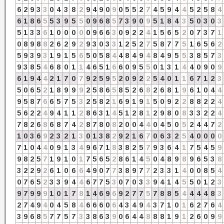
6
2
9
3
3
0
4
3
8
2
9
4
9
0
9
0
5
5
2
7
4
5
9
4
4
5
2
5
8
4
6
1
8
6
5
5
3
9
5
5
0
9
6
8
5
7
3
9
0
9
5
1
8
4
3
5
0
3
0
3
5
1
3
3
6
1
0
0
0
0
0
9
6
6
3
0
9
2
2
4
1
5
6
5
2
0
7
3
7
1
0
8
9
8
8
2
6
2
9
2
9
3
0
3
3
1
2
5
2
7
5
8
7
7
5
1
6
5
6
2
5
9
3
9
3
1
9
1
5
6
5
0
5
8
4
4
8
4
9
4
8
4
9
5
5
3
8
5
7
3
9
3
8
5
4
6
8
0
1
1
4
6
5
1
6
6
0
9
5
5
0
1
3
1
4
4
0
9
0
9
6
1
9
4
4
2
1
7
0
7
9
2
5
9
5
2
0
9
2
2
5
4
0
1
1
6
7
1
2
3
5
0
6
5
2
1
8
9
9
9
2
5
8
6
5
8
5
2
6
8
2
6
8
1
9
6
1
0
4
4
9
5
8
7
6
6
5
7
5
3
2
5
8
2
1
6
9
1
9
1
5
0
9
2
2
8
8
2
2
4
5
6
2
2
4
9
4
1
1
2
8
6
3
1
4
5
1
2
8
1
2
9
8
0
8
3
3
2
2
4
7
8
2
6
8
6
8
7
4
2
8
7
8
0
8
2
0
0
4
4
0
4
5
0
5
2
4
4
7
2
1
0
3
6
9
2
3
2
1
3
0
1
3
8
2
9
2
1
6
7
0
6
3
2
5
4
0
0
0
0
7
1
0
4
4
0
9
1
3
4
9
6
7
1
8
3
8
2
5
7
9
3
6
4
1
7
5
4
5
9
9
8
2
5
7
1
9
1
0
1
7
5
6
5
2
8
6
1
4
5
0
4
8
9
8
9
6
5
3
8
3
2
2
9
2
6
1
0
6
6
4
9
0
7
7
3
8
9
7
7
2
3
3
1
4
0
0
8
5
4
0
7
6
5
2
3
3
9
4
4
6
7
7
5
3
0
7
0
3
3
9
4
1
4
5
5
0
1
2
3
9
7
9
9
9
1
0
1
7
8
1
4
6
9
6
9
2
7
7
5
7
8
8
5
4
4
4
4
8
3
2
7
4
9
4
0
4
5
8
4
6
6
6
0
6
4
3
4
9
4
3
7
1
0
1
6
2
7
6
4
3
9
6
8
5
7
7
5
7
3
3
8
6
3
9
0
6
4
4
8
8
8
1
9
1
2
6
0
9
9