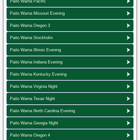
Paito Warna Pacific
Paito Warna Missouri Evening
Paito Warna Oregon 3
Paito Warna Stockholm
Paito Warna Illinois Evening
Paito Warna Indiana Evening
Paito Warna Kentucky Evening
Paito Warna Virginia Night
Paito Warna Texas Night
Paito Warna North Carolina Evening
Paito Warna Georgia Night
Paito Warna Oregon 4