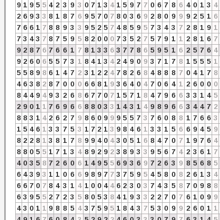
9
1
9
5
5
4
2
3
9
3
0
7
1
3
4
1
5
9
7
7
0
6
7
8
6
4
0
1
3
4
2
6
9
3
3
8
1
8
7
6
9
5
7
0
7
8
0
3
6
9
2
8
0
9
9
9
2
5
1
6
7
6
6
1
7
8
8
9
3
3
9
5
2
5
7
4
8
5
9
5
7
3
4
3
7
2
8
1
9
1
7
3
4
3
7
8
7
5
9
5
8
2
0
0
0
7
3
5
2
7
5
7
9
1
1
2
8
1
6
7
9
2
8
7
6
7
6
6
1
7
8
1
3
3
6
3
7
7
8
6
5
9
5
1
6
2
5
7
6
4
9
2
6
0
6
5
5
7
3
1
8
4
1
3
4
2
4
9
0
9
3
7
1
7
8
1
5
5
5
1
5
5
8
9
8
6
1
4
7
2
3
1
2
2
4
7
8
2
6
8
4
8
8
8
7
0
4
1
7
8
4
6
3
8
2
8
7
0
0
0
6
6
8
1
9
3
6
4
0
4
7
0
6
4
1
2
6
0
0
0
8
4
4
9
4
9
3
2
6
8
6
7
7
0
7
1
5
7
1
8
4
7
9
6
6
3
3
1
4
5
2
9
0
1
1
7
6
9
6
6
8
8
0
3
3
1
4
3
1
4
9
8
9
6
6
3
4
4
7
2
8
8
3
1
4
2
6
2
7
9
8
6
0
9
9
9
5
5
7
3
7
6
0
8
8
1
7
6
6
3
1
5
4
6
1
3
3
7
5
3
1
7
2
1
3
9
8
4
6
1
3
3
1
5
6
6
9
4
5
9
8
2
2
8
1
3
8
1
7
8
9
9
4
0
4
3
0
5
1
6
8
4
7
0
7
1
9
7
6
4
8
8
0
5
5
1
7
1
3
4
8
9
2
9
2
3
8
9
3
3
9
5
6
7
4
2
3
6
1
7
4
0
3
5
8
7
2
6
0
6
1
4
9
5
5
6
9
3
6
9
7
2
6
3
9
8
5
6
8
5
6
4
3
9
3
1
1
0
6
6
9
8
9
7
7
3
7
5
9
5
4
5
8
0
8
2
6
1
3
4
6
6
7
0
7
8
4
3
1
4
1
0
0
4
4
6
2
3
0
3
7
4
3
5
8
7
0
9
8
8
6
3
9
5
5
2
7
2
3
5
8
0
5
3
8
4
1
9
3
3
2
2
7
0
7
6
1
0
9
9
4
3
0
1
1
9
8
8
5
4
3
7
5
9
5
1
8
4
3
7
5
3
0
9
9
2
6
0
1
1
4
9
1
6
7
6
0
8
4
3
5
2
9
2
2
4
6
0
3
3
3
0
7
9
7
6
3
1
4
5