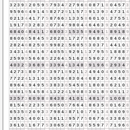
3
2
3
9
3
2
0
5
9
5
7
9
3
4
7
2
7
9
6
6
0
8
7
1
8
0
4
5
7
3
9
5
9
6
6
4
9
1
4
5
8
2
7
2
9
1
1
5
7
3
9
1
3
9
3
4
7
3
1
4
0
2
1
3
4
4
1
7
7
5
8
7
6
6
3
1
3
3
5
8
6
0
1
0
1
2
7
5
5
1
1
9
1
7
8
3
2
8
3
2
0
7
3
4
7
9
8
0
4
4
6
4
6
3
9
2
0
4
9
4
6
8
4
0
4
8
4
1
1
2
6
8
0
3
3
1
5
3
5
8
9
4
9
1
1
8
9
1
8
9
8
6
0
6
6
5
8
4
5
9
2
0
2
8
1
1
7
2
7
9
6
6
8
6
5
8
4
0
4
4
2
8
2
4
6
8
2
5
0
5
9
9
8
2
1
5
6
0
5
5
3
0
3
7
1
4
4
1
0
1
3
4
3
1
4
6
8
1
6
7
4
0
5
5
1
9
2
9
1
1
3
7
9
5
5
1
8
8
8
7
2
5
9
9
9
5
6
6
8
5
2
2
6
4
1
5
1
6
2
8
5
9
0
2
2
7
7
9
8
8
4
0
3
2
5
3
6
8
9
8
3
3
9
4
4
1
3
4
8
3
9
1
9
6
6
2
9
3
4
7
4
2
7
3
1
8
0
7
3
1
3
9
7
1
8
9
2
1
1
2
4
9
4
0
4
6
0
5
0
5
7
7
2
2
4
1
3
1
0
1
3
0
5
8
4
8
3
0
4
4
6
8
2
3
5
4
3
4
8
3
8
9
6
4
1
9
4
9
5
5
3
8
3
3
6
5
4
5
0
5
1
8
0
8
8
6
2
1
0
1
9
8
8
1
9
5
4
5
8
4
1
3
2
2
4
1
9
0
8
8
3
0
1
8
9
0
5
1
1
2
3
3
5
7
3
6
0
9
8
8
8
4
3
8
2
4
1
0
1
1
4
8
1
7
8
1
0
0
8
8
8
1
5
4
9
2
2
3
5
8
6
0
5
0
5
7
6
6
4
1
8
6
3
5
8
0
1
6
2
8
6
5
3
5
8
2
0
9
3
3
7
9
8
4
3
8
7
1
0
1
7
9
1
3
4
8
8
0
9
9
3
8
5
5
1
4
0
0
1
1
3
6
1
1
2
9
5
7
7
5
0
6
7
6
4
3
3
8
6
5
3
6
1
0
1
1
6
7
7
5
3
0
6
5
2
6
7
3
3
6
5
5
9
7
7
7
1
9
6
6